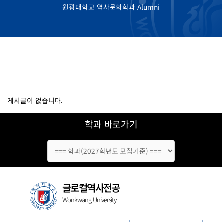
원광대학교 역사문화학과 Alumni
게시글이 없습니다.
학과 바로가기
글로컬역사전공
Wonkwang University