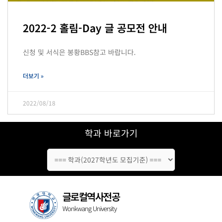
2022-2 홀림-Day 글 공모전 안내
신청 및 서식은 봉황BBS참고 바랍니다.
더보기 »
2022/08/18
학과 바로가기
글로컬역사전공
Wonkwang University