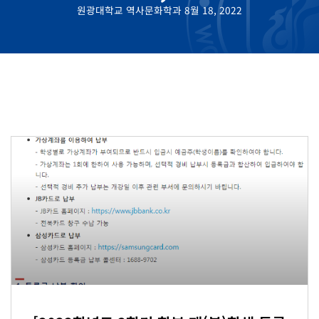
원광대학교 역사문화학과 8월 18, 2022